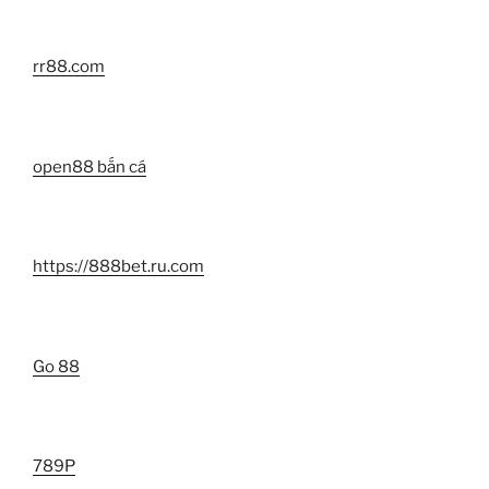
rr88.com
open88 bắn cá
https://888bet.ru.com
Go 88
789P