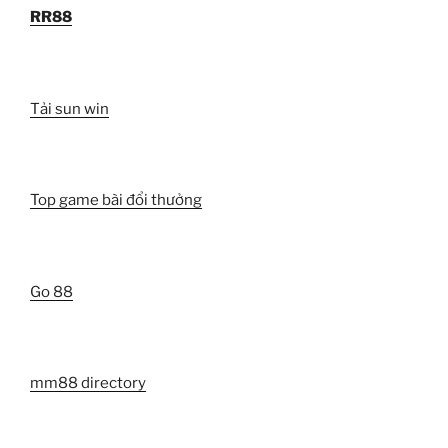
RR88
Tải sun win
Top game bài đổi thưởng
Go 88
mm88 directory